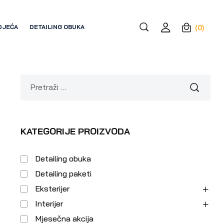
DJEĆA
DETAILING OBUKA
(0)
KATEGORIJE PROIZVODA
Detailing obuka
Detailing paketi
Eksterijer
Interijer
Mjesečna akcija