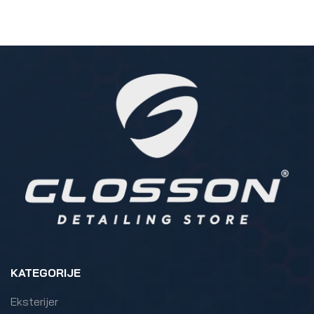
KATEGORIJE
Eksterijer