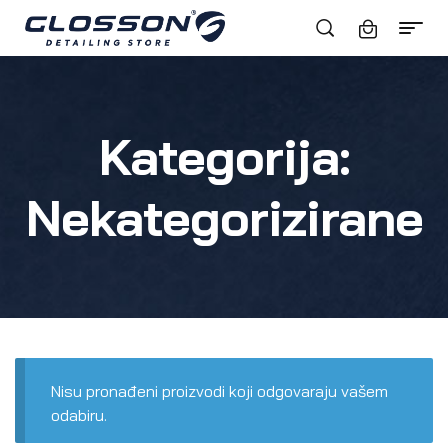
Kategorija:
Nekategorizirane
Nisu pronađeni proizvodi koji odgovaraju vašem
odabiru.