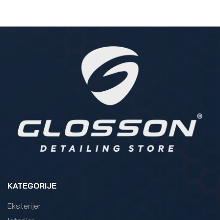
KATEGORIJE
Eksterijer