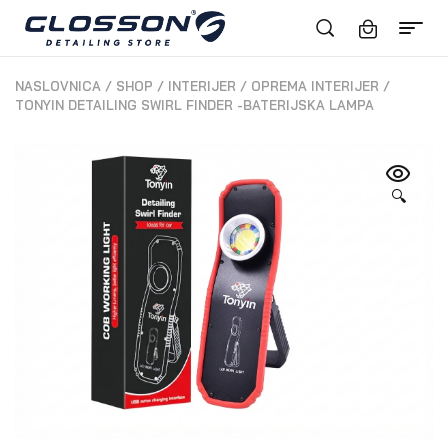
NASLOVNICA
/
SHOP
/
INTERIJER
/
OPREMA INTERIJER
/
TONYIN DETAILING SWIRL FINDER -BATERIJSKA LAMPA
🔍