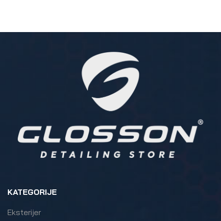
KATEGORIJE
Eksterijer