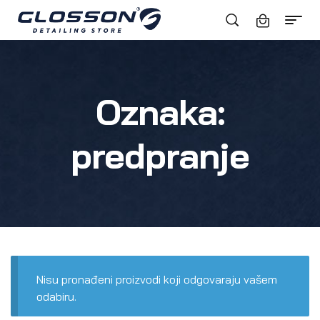
Oznaka:
predpranje
Nisu pronađeni proizvodi koji odgovaraju vašem
odabiru.