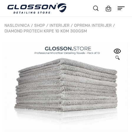
NASLOVNICA
/
SHOP
/
INTERIJER
/
OPREMA INTERIJER
/
DIAMOND PROTECH KRPE 10 KOM 300GSM
🔍