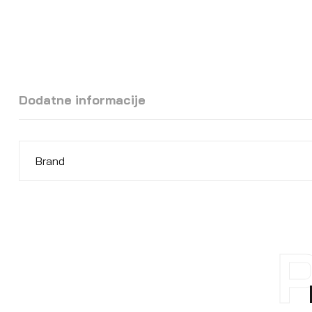
Dodatne informacije
Brand