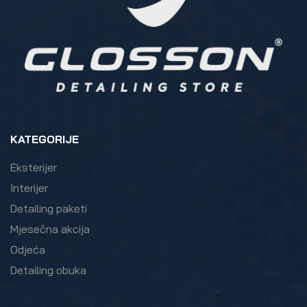
KATEGORIJE
Eksterijer
Interijer
Detailing paketi
Mjesečna akcija
Odjeća
Detailing obuka