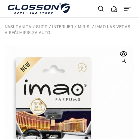
NASLOVNICA
/
SHOP
/
INTERIJER
/
MIRISI
/
IMAO LAS VEGAS
VISEĆI MIRIS ZA AUTO
🔍