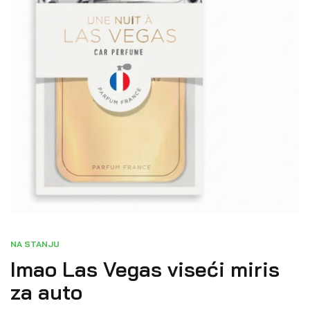
NA STANJU
Imao Las Vegas viseći miris
za auto