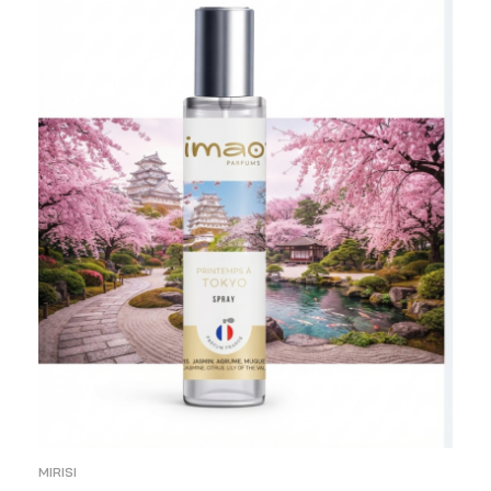
MIRISI