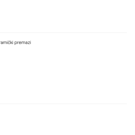
ramički premazi