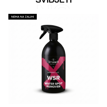
NO
NEMA NA ZALIHI