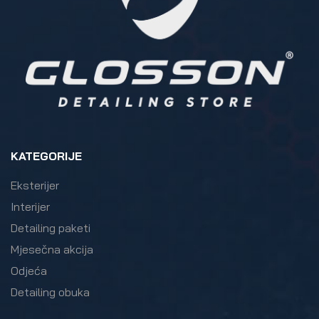
KATEGORIJE
Eksterijer
Interijer
Detailing paketi
Mjesečna akcija
Odjeća
Detailing obuka