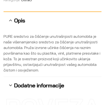
Opis
PURE sredstvo za čišćenje unutrašnjosti automobila je
naše višenamjensko sredstvo za čišćenje unutrašnjosti
automobila. Pruža izvrsne učinke čišćenja na raznim
površinama kao što su plastika, vinil, platnene presvlake i
koža. To je svestran proizvod koji učinkovito uklanja
prljavštinu, ostavljajući unutrašnjost vašeg automobila
čistom i osvježenom.
Dodatne informacije