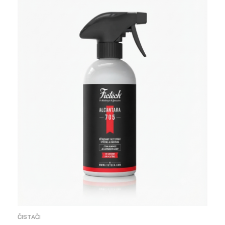
ČISTAČI