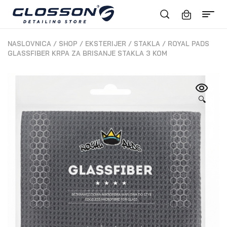
NASLOVNICA
/
SHOP
/
EKSTERIJER
/
STAKLA
/
ROYAL PADS
GLASSFIBER KRPA ZA BRISANJE STAKLA 3 KOM
🔍