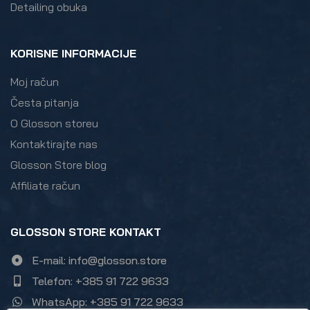
Detailing obuka
KORISNE INFORMACIJE
Moj račun
Česta pitanja
O Glosson storeu
Kontaktirajte nas
Glosson Store blog
Affiliate račun
GLOSSON STORE KONTAKT
E-mail: info@glosson.store
Telefon: +385 91 722 9633
WhatsApp: +385 91 722 9633