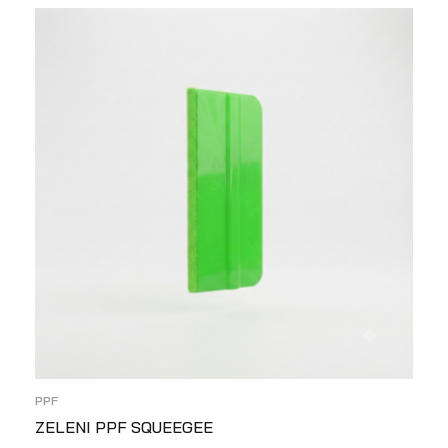
PPF
ZELENI PPF SQUEEGEE